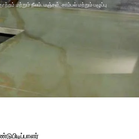
மற்றும் நீலம், மஞ்சள், சாம்பல் மற்றும் பழுப்பு
்டுபிடிப்பாளர்