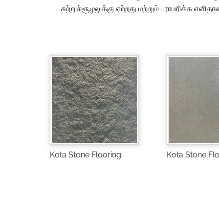
சுற்றுச்சூழலுக்கு ஏற்றது மற்றும் பராமரிக்க எள
Kota Stone Flooring
Kota Stone Fl