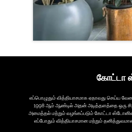
கோட்டா ஸ
எப்பொழுதும் வித்தியாசமாக ஏதாவது செய்ய வேண்டு
1998 ஆம் ஆண்டில் அதன் அடித்தளத்தை ஒரு சிற
அமைத்தல் மற்றும் வழங்கப்படும் கோட்டா ஸ்டோனின் 
எப்போதும் வித்தியாசமான மற்றும் தனித்துவமான 