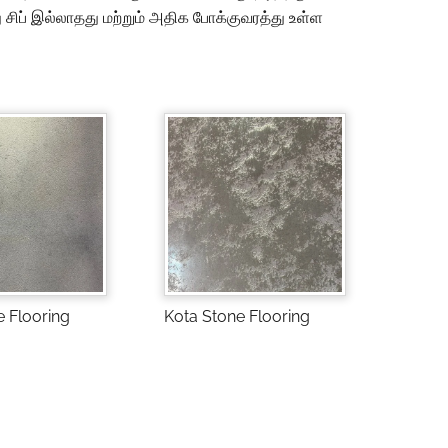
ு சிப் இல்லாதது மற்றும் அதிக போக்குவரத்து உள்ள
e Flooring
Kota Stone Flooring